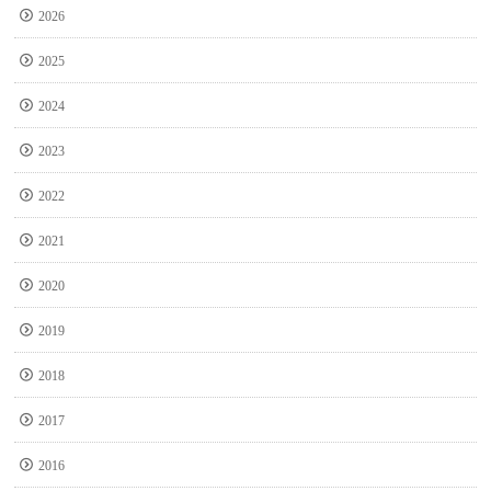
2026
2025
2024
2023
2022
2021
2020
2019
2018
2017
2016