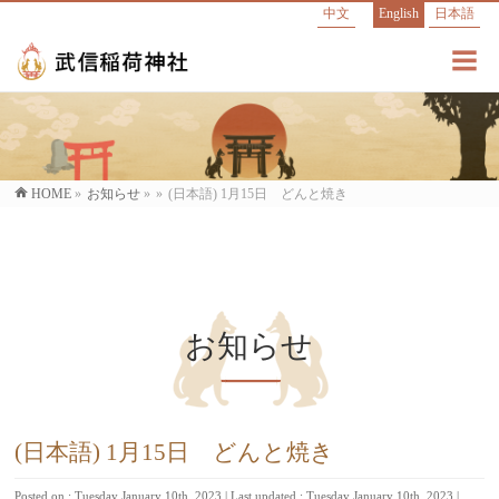
中文
English
日本語
HOME
»
お知らせ
»
»
(日本語) 1月15日 どんと焼き
お知らせ
(日本語) 1月15日 どんと焼き
Posted on : Tuesday January 10th, 2023
Last updated : Tuesday January 10th, 2023