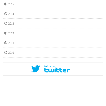
2015
2014
2013
2012
2011
2010