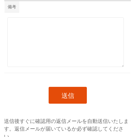
備考
送信後すぐに確認用の返信メールを自動送信いたしま
す。返信メールが届いているか必ず確認してくださ
い。