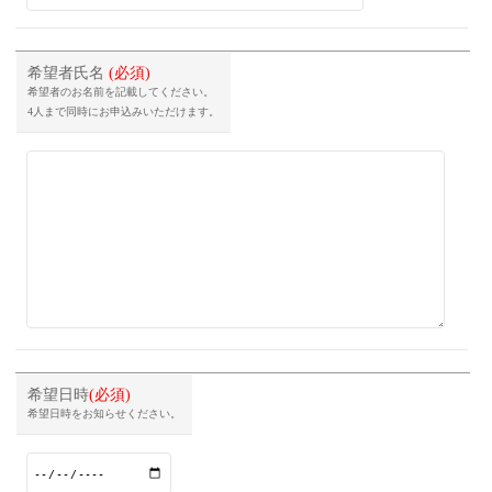
希望者氏名
(必須)
希望者のお名前を記載してください。
4人まで同時にお申込みいただけます。
希望日時
(必須)
希望日時をお知らせください。