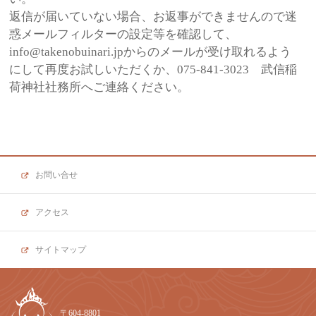
返信が届いていない場合、お返事ができませんので迷
惑メールフィルターの設定等を確認して、
info@takenobuinari.jpからのメールが受け取れるよう
にして再度お試しいただくか、075-841-3023 武信稲
荷神社社務所へご連絡ください。
お問い合せ
アクセス
サイトマップ
〒604-8801