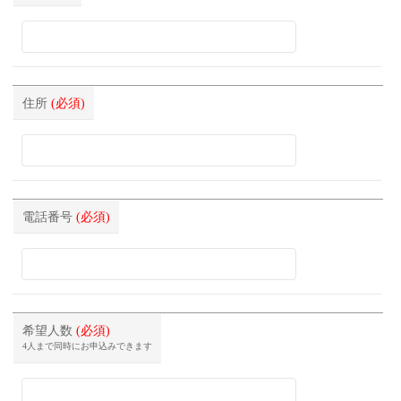
住所
(必須)
電話番号
(必須)
希望人数
(必須)
4人まで同時にお申込みできます