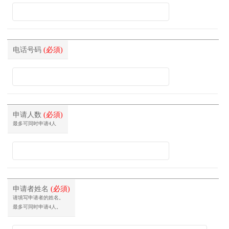
电话号码
(必須)
申请人数
(必須)
最多可同时申请4人
申请者姓名
(必須)
请填写申请者的姓名。
最多可同时申请4人。