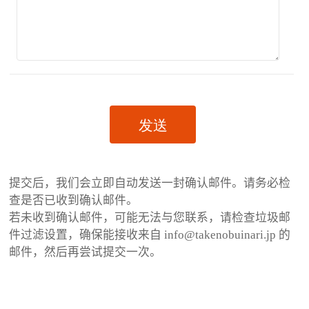
提交后，我们会立即自动发送一封确认邮件。请务必检
查是否已收到确认邮件。
若未收到确认邮件，可能无法与您联系，请检查垃圾邮
件过滤设置，确保能接收来自 info@takenobuinari.jp 的
邮件，然后再尝试提交一次。