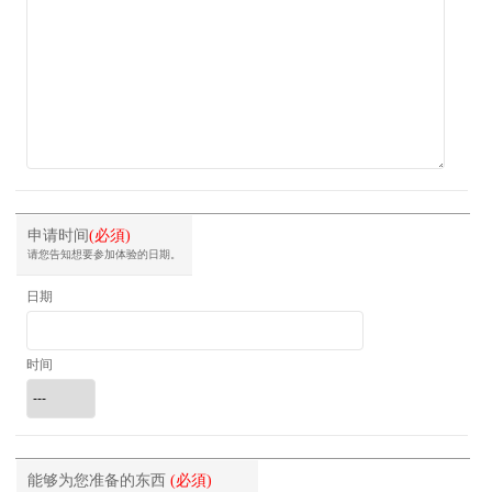
申请时间
(必須)
请您告知想要参加体验的日期。
日期
时间
能够为您准备的东西
(必須)