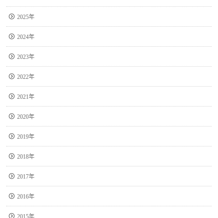
2025年
2024年
2023年
2022年
2021年
2020年
2019年
2018年
2017年
2016年
2015年