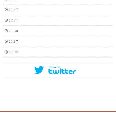
2014年
2013年
2012年
2011年
2010年