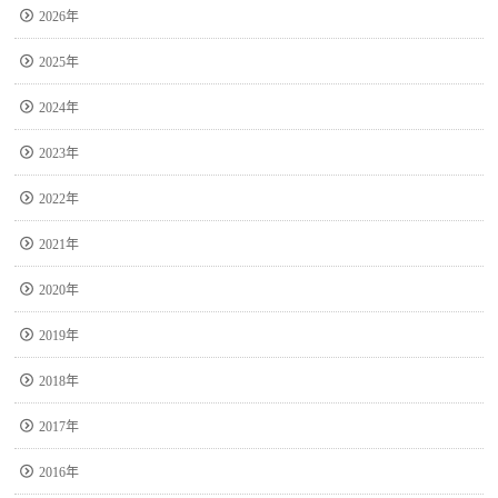
2026年
2025年
2024年
2023年
2022年
2021年
2020年
2019年
2018年
2017年
2016年