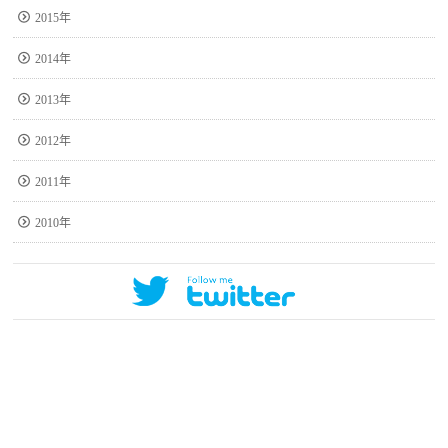
2015年
2014年
2013年
2012年
2011年
2010年