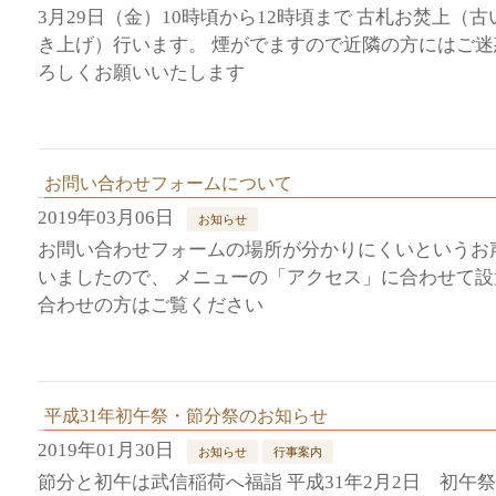
3月29日（金）10時頃から12時頃まで 古札お焚上（
き上げ）行います。 煙がでますので近隣の方にはご
ろしくお願いいたします
お問い合わせフォームについて
2019年03月06日
お知らせ
お問い合わせフォームの場所が分かりにくいというお
いましたので、 メニューの「アクセス」に合わせて設
合わせの方はご覧ください
平成31年初午祭・節分祭のお知らせ
2019年01月30日
お知らせ
行事案内
節分と初午は武信稲荷へ福詣 平成31年2月2日 初午祭 