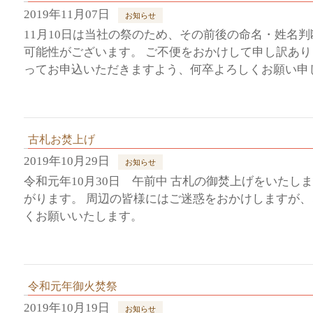
2019年11月07日
お知らせ
11月10日は当社の祭のため、その前後の命名・姓名
可能性がございます。 ご不便をおかけして申し訳あ
ってお申込いただきますよう、何卒よろしくお願い申
古札お焚上げ
2019年10月29日
お知らせ
令和元年10月30日 午前中 古札の御焚上げをいたし
がります。 周辺の皆様にはご迷惑をおかけしますが
くお願いいたします。
令和元年御火焚祭
2019年10月19日
お知らせ