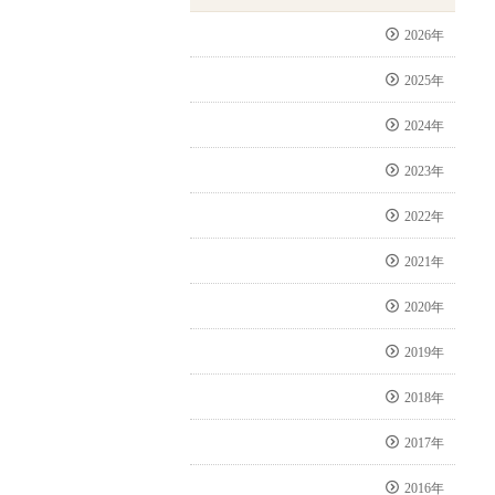
2026年
2025年
2024年
2023年
2022年
2021年
2020年
2019年
2018年
2017年
2016年