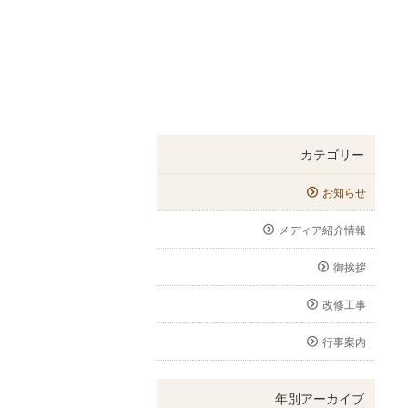
カテゴリー
お知らせ
メディア紹介情報
御挨拶
改修工事
行事案内
年別アーカイブ