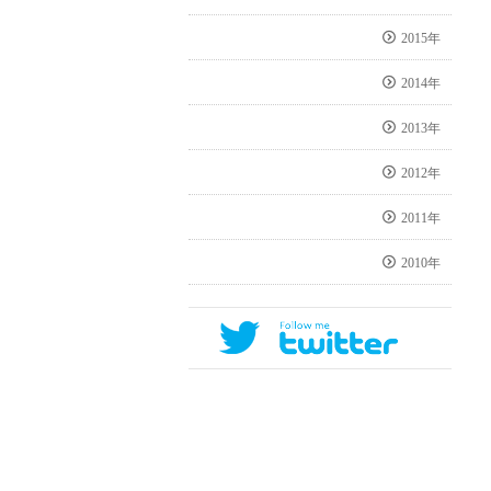
2015年
2014年
2013年
2012年
2011年
2010年