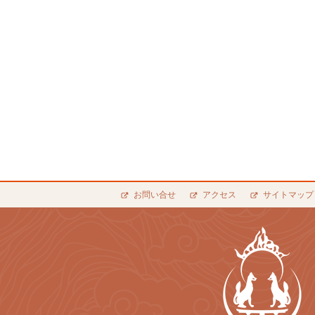
お問い合せ
アクセス
サイトマップ