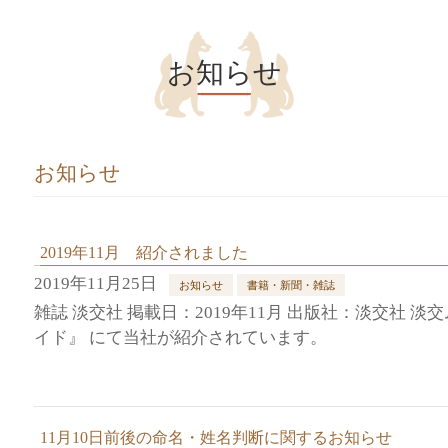
お知らせ
お知らせ
2019年11月 紹介されました
2019年11月25日
お知らせ
書籍・新聞・雑誌
雑誌 淡交社 掲載日：2019年11月 出版社：淡交社
イド』 にて当社が紹介されています。
11月10日前後の命名・姓名判断に関するお知らせ