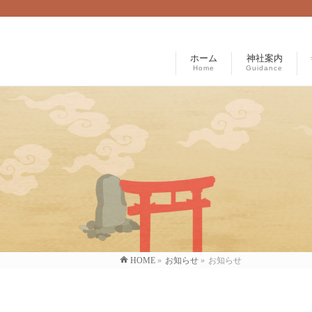
ホーム
神社案内
Home
Guidance
HOME
»
お知らせ
»
お知らせ